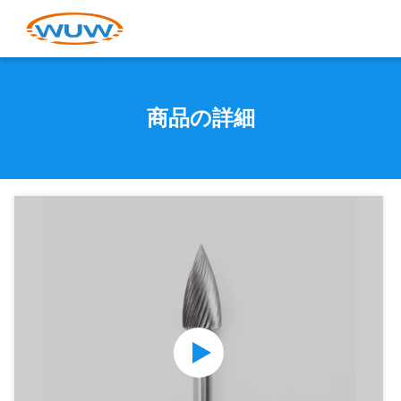
商品の詳細