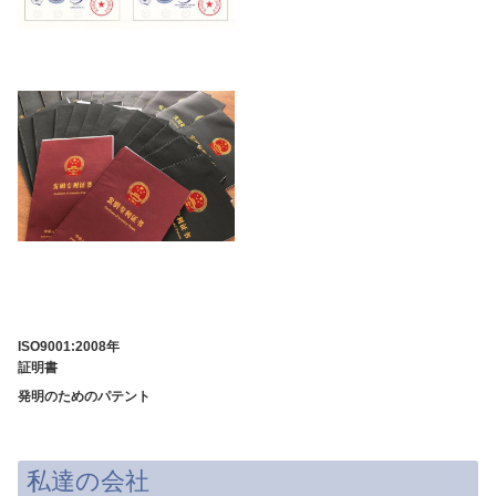
ISO9001:2008年
証明書
発明のためのパテント
私達の会社