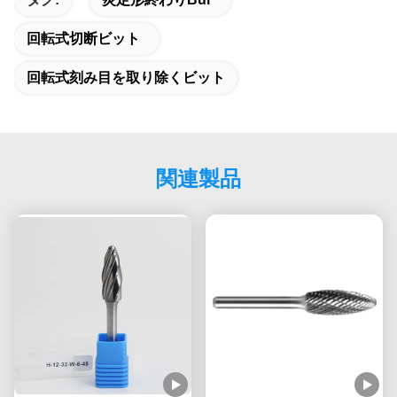
回転式切断ビット
回転式刻み目を取り除くビット
関連製品