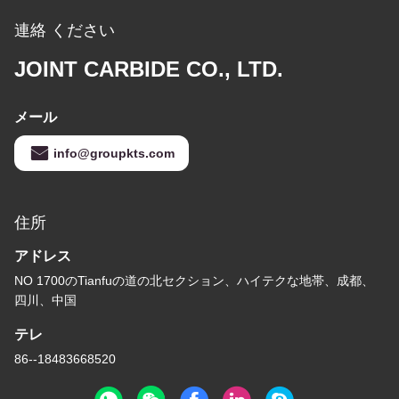
連絡 ください
JOINT CARBIDE CO., LTD.
メール
info@groupkts.com
住所
アドレス
NO 1700のTianfuの道の北セクション、ハイテクな地帯、成都、
四川、中国
テレ
86--18483668520